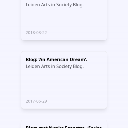
Leiden Arts in Society Blog.
2018-03-22
Blog: ‘An American Dream’.
Leiden Arts in Society Blog.
2017-06-29