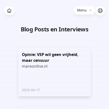
Menu
Blog Posts en Interviews
Opinie: VSP wil geen vrijheid,
maar censuur
mareonline.nl
2025-04-17