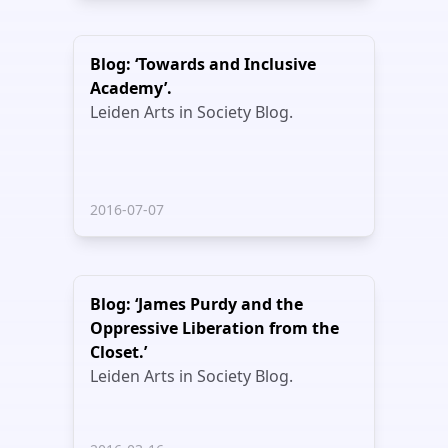
Blog: ‘Towards and Inclusive
Academy’.
Leiden Arts in Society Blog.
2016-07-07
Blog: ‘James Purdy and the
Oppressive Liberation from the
Closet.’
Leiden Arts in Society Blog.