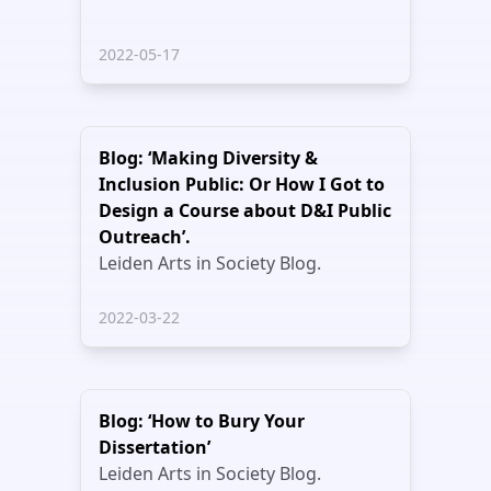
2022-05-17
Blog: ‘Making Diversity &
Inclusion Public: Or How I Got to
Design a Course about D&I Public
Outreach’.
Leiden Arts in Society Blog.
2022-03-22
Blog: ‘How to Bury Your
Dissertation’
Leiden Arts in Society Blog.